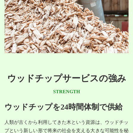
ウッドチップサービスの強み
STRENGTH
ウッドチップを24時間体制で供給
人類が古くから利用してきた木という資源は、ウッドチッ
プという新しい形で将来の社会を支える大きな可能性を秘