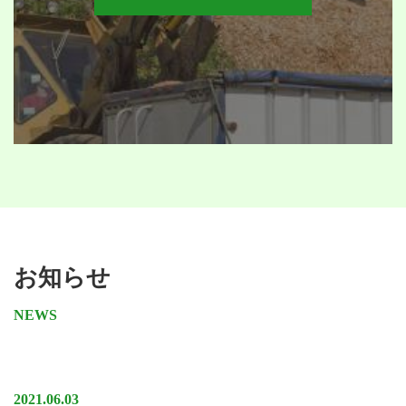
お知らせ
NEWS
2021.06.03