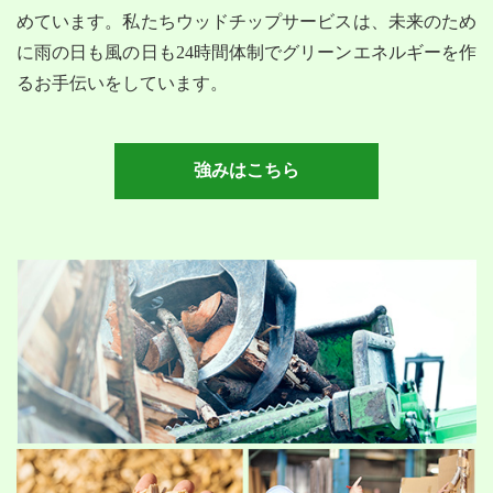
めています。私たちウッドチップサービスは、未来のため
に雨の日も風の日も24時間体制でグリーンエネルギーを作
るお手伝いをしています。
強みはこちら