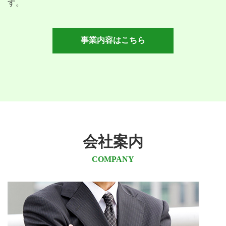
す。
事業内容はこちら
会社案内
COMPANY