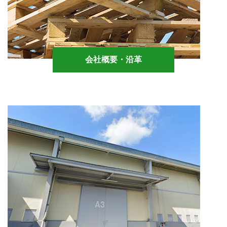
会社概要・沿革