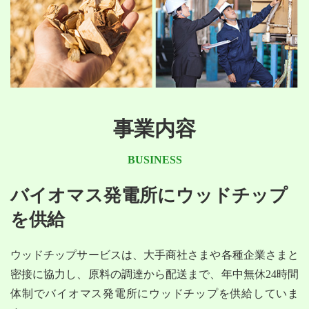
事業内容
BUSINESS
バイオマス発電所にウッドチップ
を供給
ウッドチップサービスは、大手商社さまや各種企業さまと
密接に協力し、原料の調達から配送まで、年中無休24時間
体制でバイオマス発電所にウッドチップを供給していま