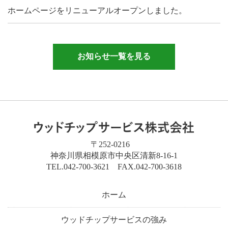
ホームページをリニューアルオープンしました。
お知らせ一覧を見る
〒252-0216
神奈川県相模原市中央区清新8-16-1
TEL.042-700-3621 FAX.042-700-3618
ホーム
ウッドチップサービスの強み