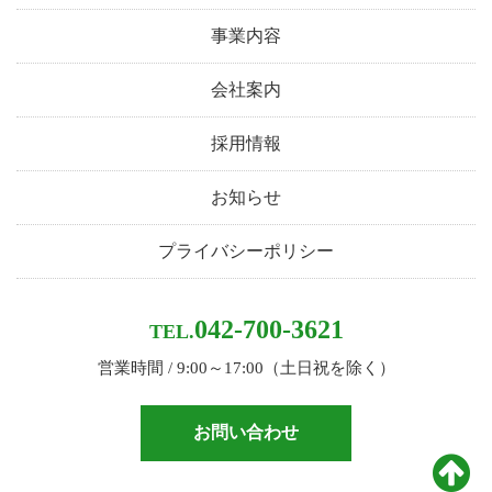
事業内容
会社案内
採用情報
お知らせ
プライバシーポリシー
042-700-3621
TEL.
営業時間 / 9:00～17:00（土日祝を除く）
お問い合わせ