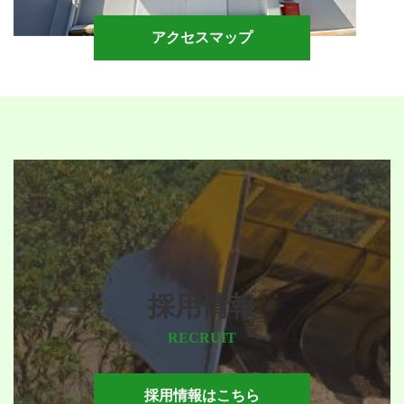
アクセスマップ
採用情報
RECRUIT
採用情報はこちら