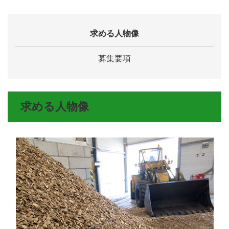
求める人物像
募集要項
求める人物像