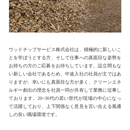
ウッドチップサービス株式会社は、積極的に新しいこ
とを学ぼうとする方、そして仕事への真面目な姿勢を
お持ちの方のご応募をお待ちしています。設立間もな
い新しい会社であるため、中途入社の社員が主ではあ
りますが、幸いにも真面目な方が多く、クリーンエネ
ルギー創出の理念を社員一同が共有して業務に従事し
ております。20~30代の若い世代が現場の中心になっ
て活躍しており、上下関係なく意見を言い合える風通
しの良い職場環境です。