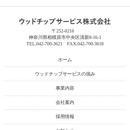
〒252-0216
神奈川県相模原市中央区清新8-16-1
TEL.042-700-3621 FAX.042-700-3618
ホーム
ウッドチップサービスの強み
事業内容
会社案内
採用情報